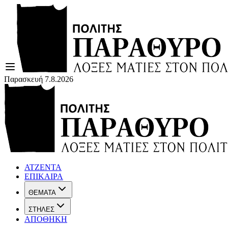
Παρασκευή 7.8.2026
ΑΤΖΕΝΤΑ
ΕΠΙΚΑΙΡΑ
ΘΕΜΑΤΑ
ΣΤΗΛΕΣ
ΑΠΟΘΗΚΗ