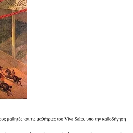
υς μαθητές και τις μαθήτριες του Viva Salto, υπο την καθοδήγηση