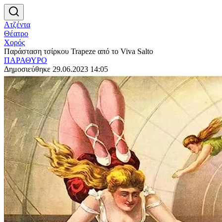
Ατζέντα
Θέατρο
Χορός
Παράσταση τσίρκου Trapeze από το Viva Salto
ΠΑΡΑΘΥΡΟ
Δημοσιεύθηκε 29.06.2023 14:05