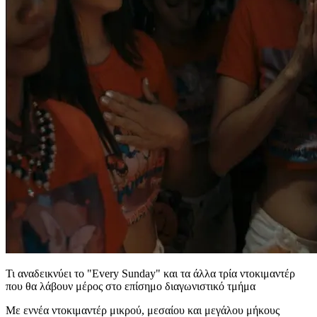
Τι αναδεικνύει το "Every Sunday" και τα άλλα τρία ντοκιμαντέρ
που θα λάβουν μέρος στο επίσημο διαγωνιστικό τμήμα
Με εννέα ντοκιμαντέρ μικρού, μεσαίου και μεγάλου μήκους