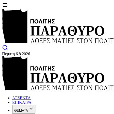
Πέμπτη 6.8.2026
ΑΤΖΕΝΤΑ
ΕΠΙΚΑΙΡΑ
ΘΕΜΑΤΑ