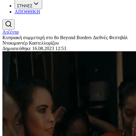
ΣΤΗΛΕΣ
ΑΠΟΘΗΚΗ
Ατζέντα
Κυπριακή συμμετοχή στο 8ο Beyond Borders Διεθνές Φεστιβάλ
Ντοκιμαντέρ Καστελλορίζου
Δημοσιεύθηκε 16.08.2023 12:53