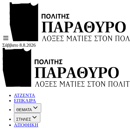
Σάββατο 8.8.2026
ΑΤΖΕΝΤΑ
ΕΠΙΚΑΙΡΑ
ΘΕΜΑΤΑ
ΣΤΗΛΕΣ
ΑΠΟΘΗΚΗ