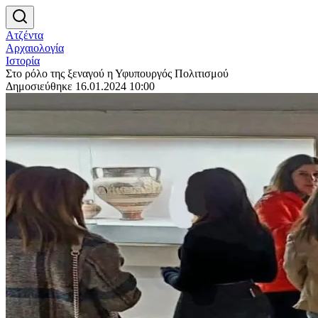
Ατζέντα
Αρχαιολογία
Ιστορία
Στο ρόλο της ξεναγού η Υφυπουργός Πολιτισμού
Δημοσιεύθηκε 16.01.2024 10:00