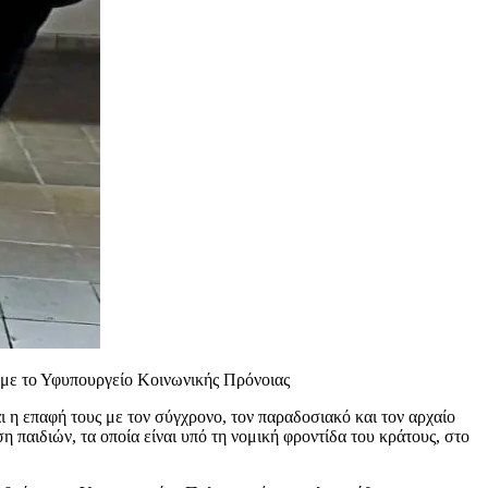
 με το Υφυπουργείο Κοινωνικής Πρόνοιας
ι η επαφή τους με τον σύγχρονο, τον παραδοσιακό και τον αρχαίο
παιδιών, τα οποία είναι υπό τη νομική φροντίδα του κράτους, στο