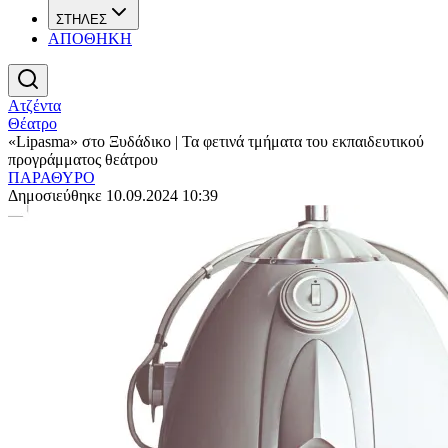
ΣΤΗΛΕΣ
ΑΠΟΘΗΚΗ
Ατζέντα
Θέατρο
«Lipasma» στο Ξυδάδικο | Τα φετινά τμήματα του εκπαιδευτικού
προγράμματος θεάτρου
ΠΑΡΑΘΥΡΟ
Δημοσιεύθηκε 10.09.2024 10:39