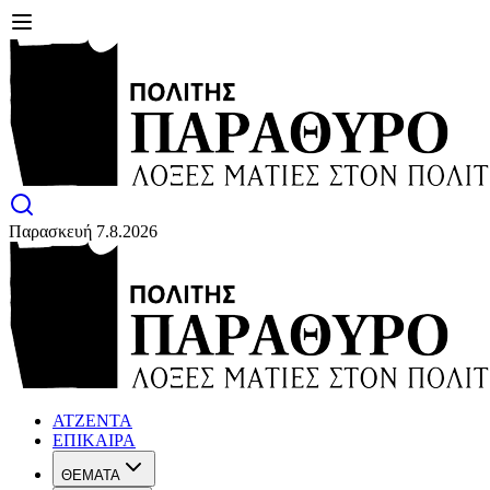
Παρασκευή 7.8.2026
ΑΤΖΕΝΤΑ
ΕΠΙΚΑΙΡΑ
ΘΕΜΑΤΑ