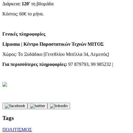
Διάρκεια:
120'
τη βδομάδα
Κόστος: 60€ το μήνα.
Γενικές πληροφορίες
Lipasma | Κέντρο Παραστατικών Τεχνών ΜΙΤΟΣ
Χώρος: Το Ξυδάδικο [Γενεθλίου Μιτέλλα 34, Λεμεσός]
Για περισσότερες πληροφορίες:
97 879793, 99 985232 |
Tags
ΠΟΛΙΤΙΣΜΟΣ