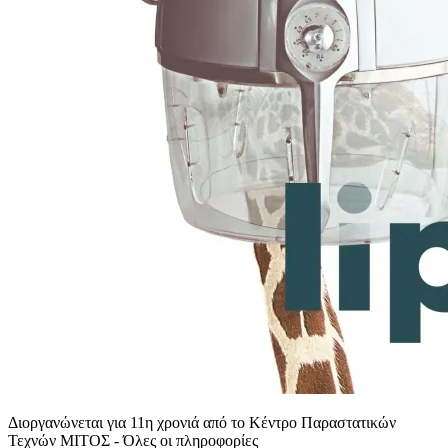
Διοργανώνεται για 11η χρονιά από το Κέντρο Παραστατικών
Τεχνών ΜΙΤΟΣ - Όλες οι πληροφορίες