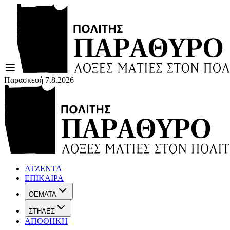
Παρασκευή 7.8.2026
ΑΤΖΕΝΤΑ
ΕΠΙΚΑΙΡΑ
ΘΕΜΑΤΑ
ΣΤΗΛΕΣ
ΑΠΟΘΗΚΗ