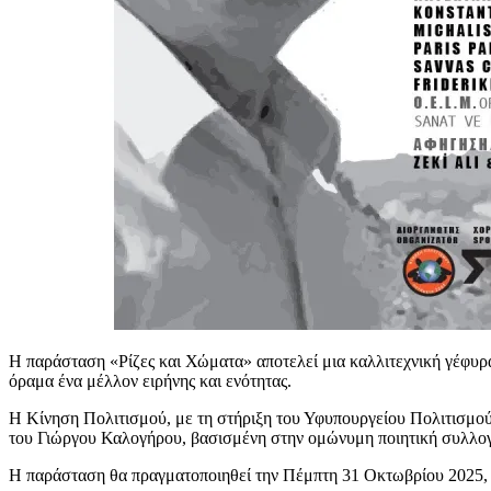
Η παράσταση «Ρίζες και Χώματα» αποτελεί μια καλλιτεχνική γέφυρα
όραμα ένα μέλλον ειρήνης και ενότητας.
Η Κίνηση Πολιτισμού, με τη στήριξη του Υφυπουργείου Πολιτισμού
του Γιώργου Καλογήρου, βασισμένη στην ομώνυμη ποιητική συλλογ
Η παράσταση θα πραγματοποιηθεί την Πέμπτη 31 Οκτωβρίου 2025, 