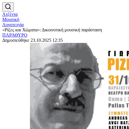
Ατζέντα
Μουσική
Λογοτεχνία
«Ρίζες και Χώματα»: Δικοινοτική μουσική παράσταση
ΠΑΡΑΘΥΡΟ
Δημοσιεύθηκε 23.10.2025 12:35