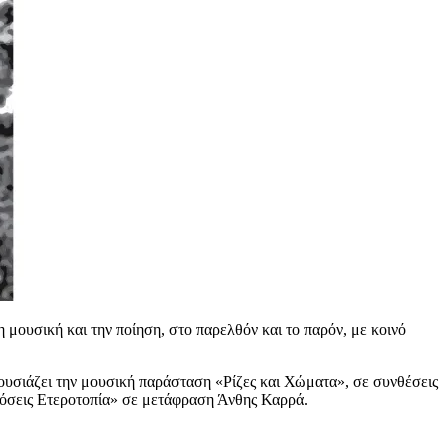
μουσική και την ποίηση, στο παρελθόν και το παρόν, με κοινό
ουσιάζει την μουσική παράσταση «Ρίζες και Χώματα», σε συνθέσεις
δόσεις Ετεροτοπία» σε μετάφραση Άνθης Καρρά.