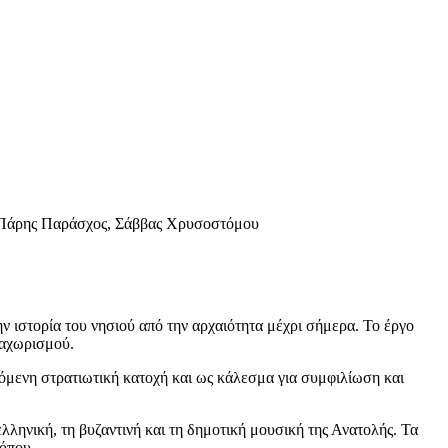
, Πάρης Παράσχος, Σάββας Χρυσοστόμου
 ιστορία του νησιού από την αρχαιότητα μέχρι σήμερα. Το έργο
ιαχωρισμού.
ζόμενη στρατιωτική κατοχή και ως κάλεσμα για συμφιλίωση και
ληνική, τη βυζαντινή και τη δημοτική μουσική της Ανατολής. Τα
τόπου.