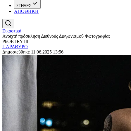
ΣΤΗΛΕΣ
ΑΠΟΘΗΚΗ
Εικαστικά
Ανοιχτή πρόσκληση Διεθνούς Διαγωνισμού Φωτογραφίας
PhOETRY IIΙ
ΠΑΡΑΘΥΡΟ
Δημοσιεύθηκε 11.06.2025 13:56