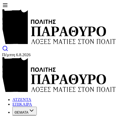
Πέμπτη 6.8.2026
ΑΤΖΕΝΤΑ
ΕΠΙΚΑΙΡΑ
ΘΕΜΑΤΑ