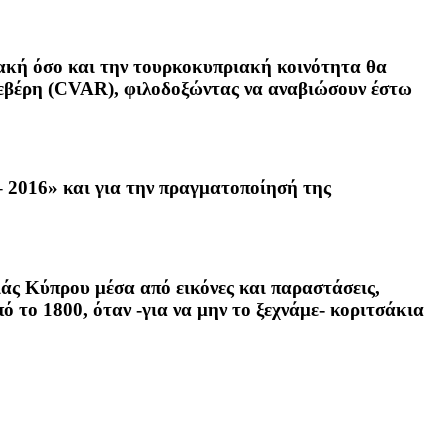
ιακή όσο και την τουρκοκυπριακή κοινότητα θα
Σεβέρη (CVAR), φιλοδοξώντας να αναβιώσουν έστω
 – 2016» και για την πραγματοποίησή της
ιάς Κύπρου μέσα από εικόνες και παραστάσεις,
 το 1800, όταν -για να μην το ξεχνάμε- κοριτσάκια