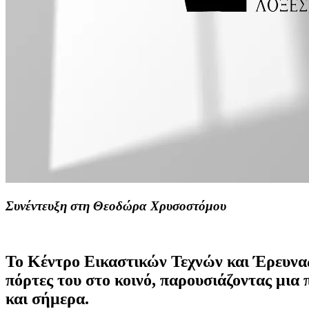
Συνέντευξη στη Θεοδώρα Χρυσοστόμου
Το Κέντρο Εικαστικών Τεχνών και Έρευνας
πόρτες του στο κοινό, παρουσιάζοντας μια
και σήμερα.