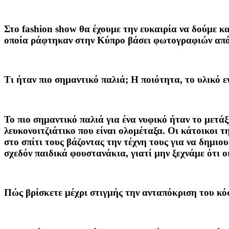
Στο fashion show θα έχουμε την ευκαιρία να δούμε 
οποία ράφτηκαν στην Κύπρο βάσει φωτογραφιών από
Τι ήταν πιο σημαντικό παλιά; Η ποιότητα, το υλικό 
Το πιο σημαντικό παλιά για ένα νυφικό ήταν το μετά
λευκονοιτζιάτικο που είναι ολομέταξα. Οι κάτοικοι 
στο σπίτι τους βάζοντας την τέχνη τους για να δημιο
σχεδόν παιδικά φουστανάκια, γιατί μην ξεχνάμε ότι ο
Πώς βρίσκετε μέχρι στιγμής την ανταπόκριση του κό