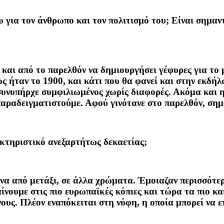
για τον άνθρωπο και τον πολιτισμό του; Είναι σημαντ
και από το παρελθόν να δημιουργήσει γέφυρες για το 
ήταν το 1900, και κάτι που θα φανεί και στην εκδήλω
υνυπήρχε συμφιλιωμένος χωρίς διαφορές. Ακόμα και η 
παραδειγματιστούμε. Αφού γινότανε στο παρελθόν, σημαί
ακτηριστικό ανεξαρτήτως δεκαετίας;
να από μετάξι, σε άλλα χρώματα. Έμοιαζαν περισσότερ
νουμε στις πιο ευρωπαϊκές κόπιες και τώρα τα πιο κα
υς. Πλέον εναπόκειται στη νύφη, η οποία μπορεί να επιλ