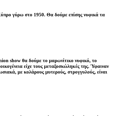
Κύπρο γύρω στο 1950. Θα δούμε επίσης νυφικά τα
shion show θα δούμε το μαρωνίτικο νυφικό, το
 οικογένεια είχε τους μεταξοσκώληκές της. Ύφαιναν
πωσιακά, με κολάρους μυτερούς, στρογγυλούς, είναι