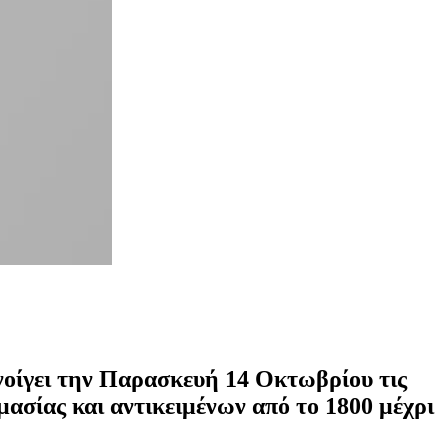
νοίγει την Παρασκευή 14 Οκτωβρίου τις
μασίας και αντικειμένων από το 1800 μέχρι