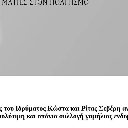
 του Ιδρύματος Κώστα και Ρίτας Σεβέρη α
 πολύτιμη και σπάνια συλλογή γαμήλιας ενδυ