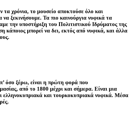
αν τα χρόνια, το μουσείο αποκτούσε όλο και
 να ξεκινήσουμε. Τα πιο καινούργια νυφικά τα
ίχαμε την υποστήριξη του Πολιτιστικού Ιδρύματος της
η κάποιος μπορεί να δει, εκτός από νυφικά, και άλλα
ους.
π’ όσο ξέρω, είναι η πρώτη φορά που
μασίας, από το 1800 μέχρι και σήμερα. Είναι μια
ει ελληνοκυπριακά και τουρκοκυπριακά νυφικά. Μέσα
ρές.