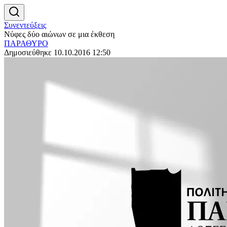
Συνεντεύξεις
Νύφες δύο αιώνων σε μια έκθεση
ΠΑΡΑΘΥΡΟ
Δημοσιεύθηκε 10.10.2016 12:50