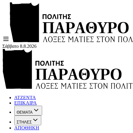
Σάββατο 8.8.2026
ΑΤΖΕΝΤΑ
ΕΠΙΚΑΙΡΑ
ΘΕΜΑΤΑ
ΣΤΗΛΕΣ
ΑΠΟΘΗΚΗ