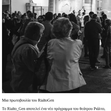
Μια πρωτοβουλία του RialtoGen
Το Rialto_Gen αποτελεί ένα νέο πρόγραμμα του θεάτρου Ριάλτο,