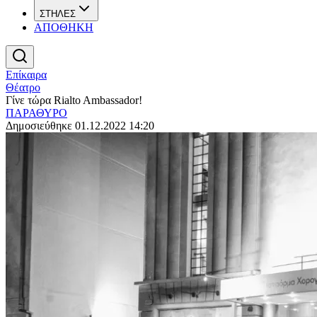
ΣΤΗΛΕΣ
ΑΠΟΘΗΚΗ
Επίκαιρα
Θέατρο
Γίνε τώρα Rialto Ambassador!
ΠΑΡΑΘΥΡΟ
Δημοσιεύθηκε 01.12.2022 14:20