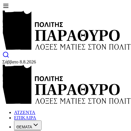
Σάββατο 8.8.2026
ΑΤΖΕΝΤΑ
ΕΠΙΚΑΙΡΑ
ΘΕΜΑΤΑ