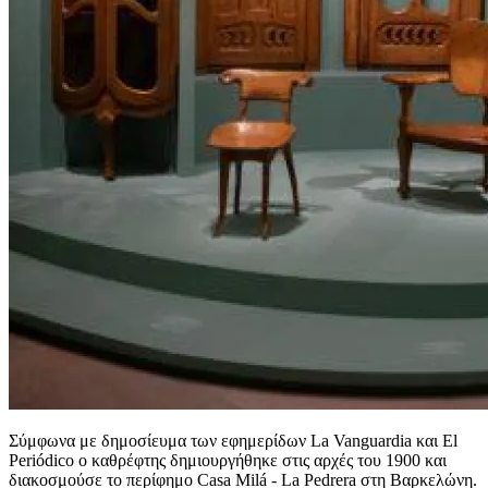
Σύμφωνα με δημοσίευμα των εφημερίδων La Vanguardia και El
Periódico ο καθρέφτης δημιουργήθηκε στις αρχές του 1900 και
διακοσμούσε το περίφημο Casa Milá - La Pedrera στη Βαρκελώνη.