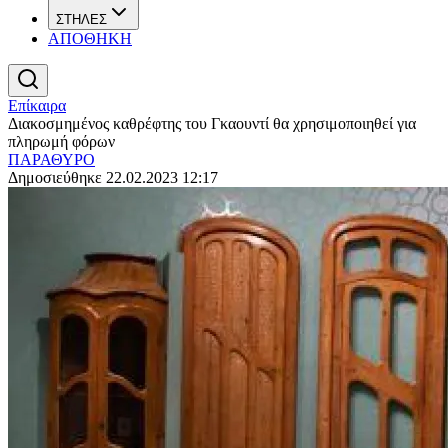
ΣΤΗΛΕΣ
ΑΠΟΘΗΚΗ
Επίκαιρα
Διακοσμημένος καθρέφτης του Γκαουντί θα χρησιμοποιηθεί για
πληρωμή φόρων
ΠΑΡΑΘΥΡΟ
Δημοσιεύθηκε 22.02.2023 12:17