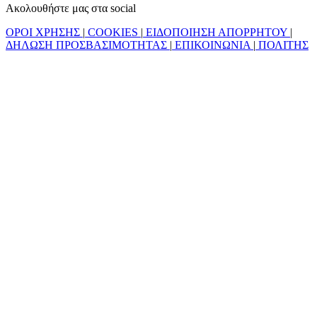
Ακολουθήστε μας στα social
ΟΡΟΙ ΧΡΗΣΗΣ
|
COOKIES
|
ΕΙΔΟΠΟΙΗΣΗ ΑΠΟΡΡΗΤΟΥ
|
ΔΗΛΩΣΗ ΠΡΟΣΒΑΣΙΜΟΤΗΤΑΣ
|
ΕΠΙΚΟΙΝΩΝΙΑ
|
ΠΟΛΙΤΗΣ