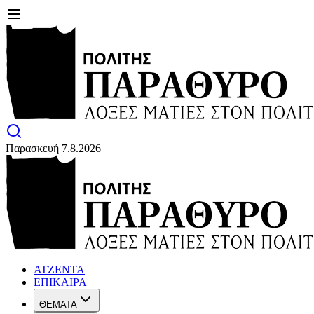
Παρασκευή 7.8.2026
ΑΤΖΕΝΤΑ
ΕΠΙΚΑΙΡΑ
ΘΕΜΑΤΑ