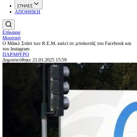
ΣΤΗΛΕΣ
ΑΠΟΘΗΚΗ
Επίκαιρα
Μουσική
Ο Μάικλ Στάιπ των R.E.M. καλεί σε μποϊκοτάζ του Facebook και
του Instagram
ΠΑΡΑΘΥΡΟ
Δημοσιεύθηκε 21.01.2025 15:59