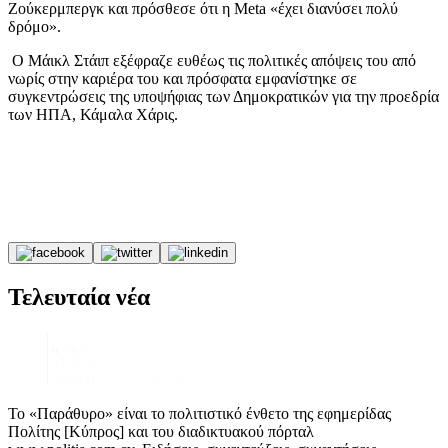
Ζούκερμπεργκ και πρόσθεσε ότι η Meta «έχει διανύσει πολύ
δρόμο».
Ο Μάικλ Στάιπ εξέφραζε ευθέως τις πολιτικές απόψεις του από
νωρίς στην καριέρα του και πρόσφατα εμφανίστηκε σε
συγκεντρώσεις της υποψήφιας των Δημοκρατικών για την προεδρία
των ΗΠΑ, Κάμαλα Χάρις.
Τελευταία νέα
Το «Παράθυρο» είναι το πολιτιστικό ένθετο της εφημερίδας
Πολίτης [Κύπρος] και του διαδικτυακού πόρταλ