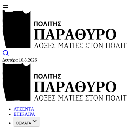
Δευτέρα 10.8.2026
ΑΤΖΕΝΤΑ
ΕΠΙΚΑΙΡΑ
ΘΕΜΑΤΑ