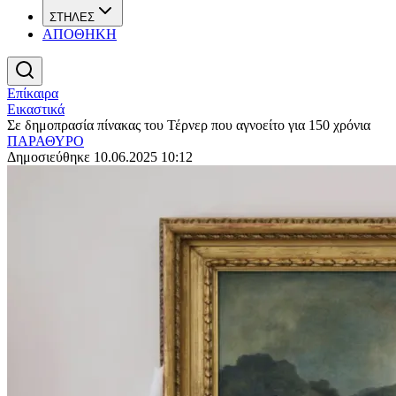
ΣΤΗΛΕΣ
ΑΠΟΘΗΚΗ
Επίκαιρα
Εικαστικά
Σε δημοπρασία πίνακας του Τέρνερ που αγνοείτο για 150 χρόνια
ΠΑΡΑΘΥΡΟ
Δημοσιεύθηκε 10.06.2025 10:12