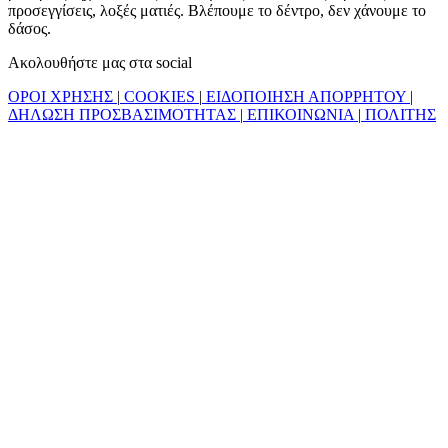
προσεγγίσεις, λοξές ματιές. Βλέπουμε το δέντρο, δεν χάνουμε το
δάσος.
Ακολουθήστε μας στα social
ΟΡΟΙ ΧΡΗΣΗΣ
|
COOKIES
|
ΕΙΔΟΠΟΙΗΣΗ ΑΠΟΡΡΗΤΟΥ
|
ΔΗΛΩΣΗ ΠΡΟΣΒΑΣΙΜΟΤΗΤΑΣ
|
ΕΠΙΚΟΙΝΩΝΙΑ
|
ΠΟΛΙΤΗΣ