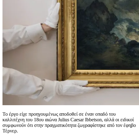
Το έργο είχε προηγουμένως αποδοθεί σε έναν οπαδό του
καλλιτέχνη του 18ου αιώνα Julius Caesar Ibbetson, αλλά οι ειδικοί
συμφωνούν ότι στην πραγματικότητα ζωγραφίστηκε από τον έφηβο
Τέρνερ.