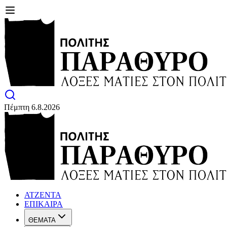
Πέμπτη 6.8.2026
ΑΤΖΕΝΤΑ
ΕΠΙΚΑΙΡΑ
ΘΕΜΑΤΑ