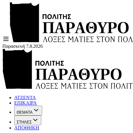
Παρασκευή 7.8.2026
ΑΤΖΕΝΤΑ
ΕΠΙΚΑΙΡΑ
ΘΕΜΑΤΑ
ΣΤΗΛΕΣ
ΑΠΟΘΗΚΗ