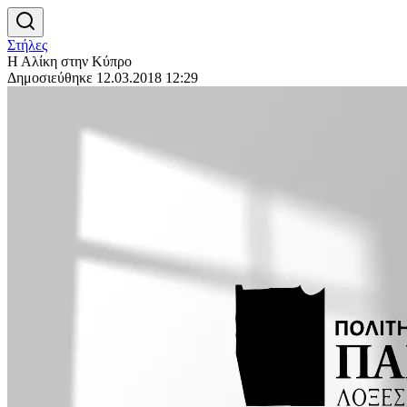
Στήλες
Η Αλίκη στην Κύπρο
Δημοσιεύθηκε 12.03.2018 12:29