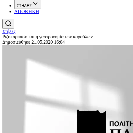
ΣΤΗΛΕΣ
ΑΠΟΘΗΚΗ
Στήλες
Ριζοκάρπασο και η γαστρονομία των καραόλων
Δημοσιεύθηκε 21.05.2020 16:04