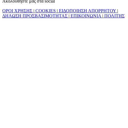
Ακολουθήστε μας στα social
ΟΡΟΙ ΧΡΗΣΗΣ
|
COOKIES
|
ΕΙΔΟΠΟΙΗΣΗ ΑΠΟΡΡΗΤΟΥ
|
ΔΗΛΩΣΗ ΠΡΟΣΒΑΣΙΜΟΤΗΤΑΣ
|
ΕΠΙΚΟΙΝΩΝΙΑ
|
ΠΟΛΙΤΗΣ