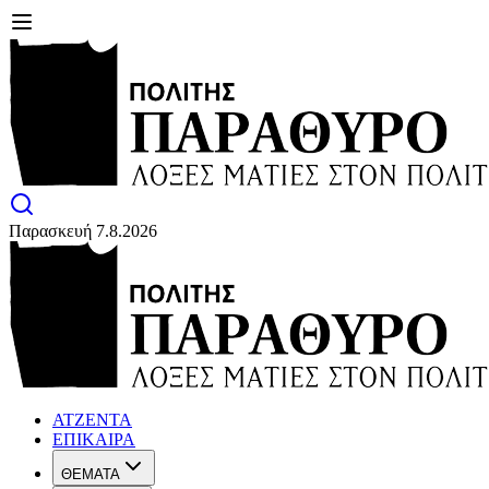
Παρασκευή 7.8.2026
ΑΤΖΕΝΤΑ
ΕΠΙΚΑΙΡΑ
ΘΕΜΑΤΑ