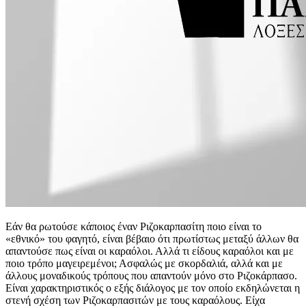
Εάν θα ρωτούσε κάποιος έναν Ριζοκαρπασίτη ποιο είναι το
«εθνικό» του φαγητό, είναι βέβαιο ότι πρωτίστως μεταξύ άλλων θα
απαντούσε πως είναι οι καραόλοι. Αλλά τι είδους καραόλοι και με
ποιο τρόπο μαγειρεμένοι; Ασφαλώς με σκορδαλιά, αλλά και με
άλλους μοναδικούς τρόπους που απαντούν μόνο στο Ριζοκάρπασο.
Είναι χαρακτηριστικός ο εξής διάλογος με τον οποίο εκδηλώνεται η
στενή σχέση των Ριζοκαρπασιτών με τους καραόλους. Είχα