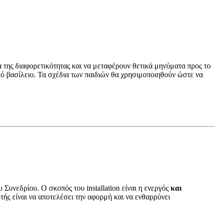
ια της διαφορετικότητας και να μεταφέρουν θετικά μηνύματα προς το
κό βασίλειο. Τα σχέδια των παιδιών θα χρησιμοποιηθούν ώστε να
 Συνεδρίου. Ο σκοπός του installation είναι η ενεργός
και
υτής είναι να αποτελέσει την αφορμή και να ενθαρρύνει