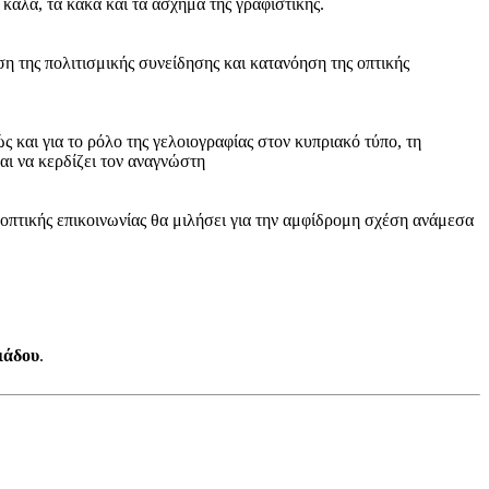
καλά, τα κακά και τα άσχημα της γραφιστικής.
η της πολιτισμικής συνείδησης και κατανόηση της οπτικής
ώς και για το ρόλο της γελοιογραφίας στον κυπριακό τύπο, τη
αι να κερδίζει τον αναγνώστη
οπτικής επικοινωνίας θα μιλήσει για την αμφίδρομη σχέση ανάμεσα
ιάδου
.