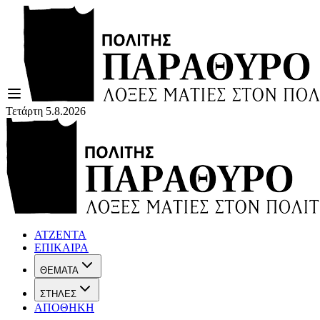
Τετάρτη 5.8.2026
ΑΤΖΕΝΤΑ
ΕΠΙΚΑΙΡΑ
ΘΕΜΑΤΑ
ΣΤΗΛΕΣ
ΑΠΟΘΗΚΗ