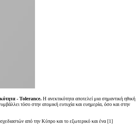
κότητα - Tolerance.
Η ανεκτικότητα αποτελεί μια σημαντική ηθική
συμβάλλει τόσο στην ατομική ευτυχία και ευημερία, όσο και στην
ή σχεδιαστών από την Κύπρο και το εξωτερικό και ένα [1]