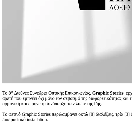
ο
Το 8
Διεθνές Συνέδριο Οπτικής Επικοινωνίας,
Graphic Stories
, έρ
αρετή που εμπνέει όχι μόνο τον σεβασμό της διαφορετικότητας και 
αρμονική και ειρηνική συνύπαρξη των λαών της Γης.
Το φετινό Graphic Stories περιλαμβάνει οκτώ [8] διαλέξεις, τρία [
διαδραστικό installation.