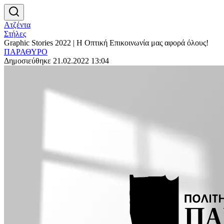
Ατζέντα
Στήλες
Graphic Stories 2022 | Η Οπτική Επικοινωνία μας αφορά όλους!
ΠΑΡΑΘΥΡΟ
Δημοσιεύθηκε 21.02.2022 13:04