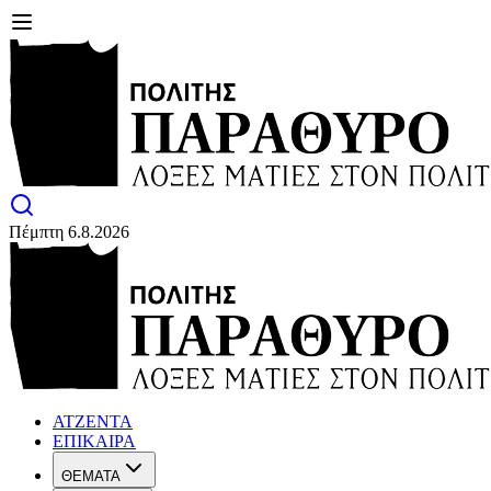
Πέμπτη 6.8.2026
ΑΤΖΕΝΤΑ
ΕΠΙΚΑΙΡΑ
ΘΕΜΑΤΑ