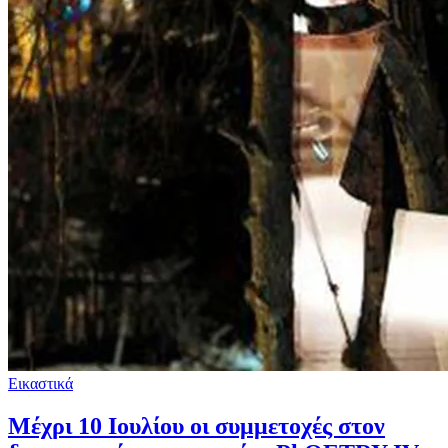
Εικαστικά
Μέχρι 10 Ιουλίου οι συμμετοχές στον