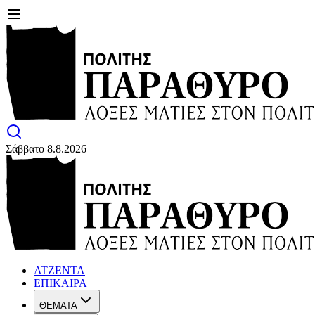
Σάββατο 8.8.2026
ΑΤΖΕΝΤΑ
ΕΠΙΚΑΙΡΑ
ΘΕΜΑΤΑ