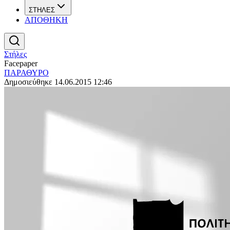
ΣΤΗΛΕΣ
ΑΠΟΘΗΚΗ
Στήλες
Facepaper
ΠΑΡΑΘΥΡΟ
Δημοσιεύθηκε 14.06.2015 12:46