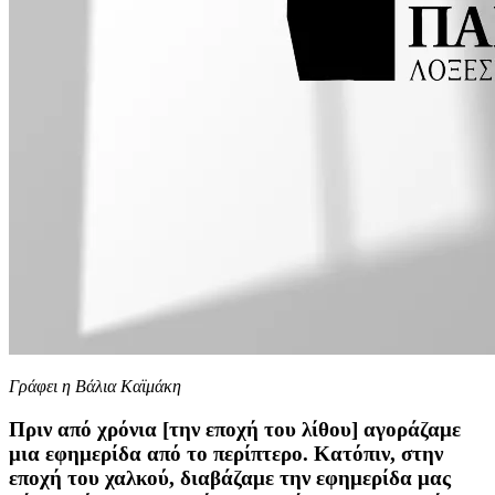
Γράφει η Βάλια Καϊμάκη
Πριν από χρόνια [την εποχή του λίθου] αγοράζαμε
μια εφημερίδα από το περίπτερο. Κατόπιν, στην
εποχή του χαλκού, διαβάζαμε την εφημερίδα μας