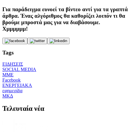
Για παράδειγμα ευνοεί τα βίντεο αντί για τα γραπτά
άρθρα. Ένας αλγόριθμος θα καθορίζει λοιπόν τι θα
βρούμε μπροστά μας για να διαβάσουμε.
Χμμμμμμ!
Tags
ΕΙΔΗΣΕΙΣ
SOCIAL MEDIA
ΜΜΕ
Facebook
ΕΝΕΡΓΕΙΑΚΑ
εφημερίδα
ΜΚΔ
Τελευταία νέα