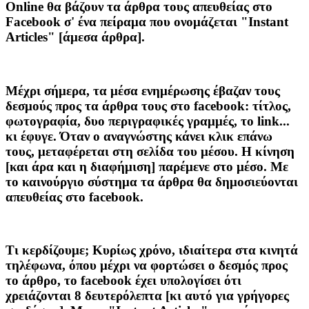
Online θα βάζουν τα άρθρα τους απευθείας στο
Facebook σ' ένα πείραμα που ονομάζεται "Instant
Articles" [άμεσα άρθρα].
Μέχρι σήμερα, τα μέσα ενημέρωσης έβαζαν τους
δεσμούς προς τα άρθρα τους στο facebook: τίτλος,
φωτογραφία, δυο περιγραφικές γραμμές, το link...
κι έφυγε. Όταν ο αναγνώστης κάνει κλικ επάνω
τους, μεταφέρεται στη σελίδα του μέσου. Η κίνηση
[και άρα και η διαφήμιση] παρέμενε στο μέσο. Με
το καινούργιο σύστημα τα άρθρα θα δημοσιεύονται
απευθείας στο facebook.
Τι κερδίζουμε; Κυρίως χρόνο, ιδιαίτερα στα κινητά
τηλέφωνα, όπου μέχρι να φορτώσει ο δεσμός προς
το άρθρο, το facebook έχει υπολογίσει ότι
χρειάζονται 8 δευτερόλεπτα [κι αυτό για γρήγορες