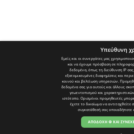
Υπεύθυνη χ
Εμείς και οι συνεργάτες μας χρησιμοποιο
και να έχουμε πρόσβαση σε πληροφορ
δεδομένα, όπως τη διεύθυνση IP σας
εξατομικευμένες διαφημίσεις και περι
κοινού και βελτίωση υπηρεσιών.
Προμηθε
δεδομένα σας για αυτούς και άλλους σκ
γεωεντοπισμού και χαρακτηριστικών 
ιστότοπο. Ορισμένοι προμηθευτές μπορε
έχετε το δικαίωμα να αντιταχθείτε 
συγκατάθεσή σας οποιαδήποτε 
ΑΠΟΔΟΧΗ 🍪 ΚΑΙ ΣΥΝΕΧΕ