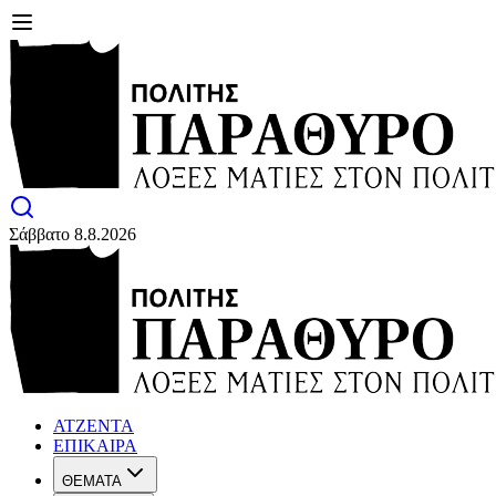
Σάββατο 8.8.2026
ΑΤΖΕΝΤΑ
ΕΠΙΚΑΙΡΑ
ΘΕΜΑΤΑ