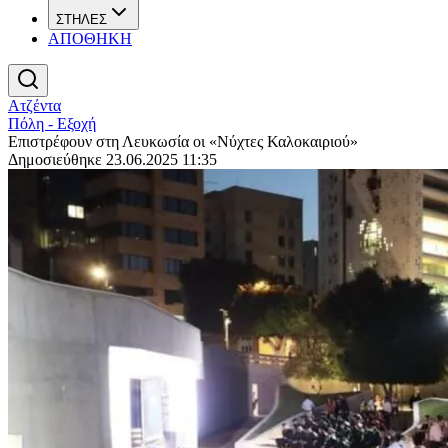
ΣΤΗΛΕΣ
ΑΠΟΘΗΚΗ
Ατζέντα
Πόλη - Εξοχή
Επιστρέφουν στη Λευκωσία οι «Νύχτες Καλοκαιριού»
Δημοσιεύθηκε 23.06.2025 11:35