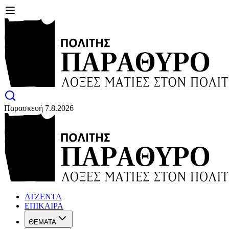
Παρασκευή 7.8.2026
ΑΤΖΕΝΤΑ
ΕΠΙΚΑΙΡΑ
ΘΕΜΑΤΑ