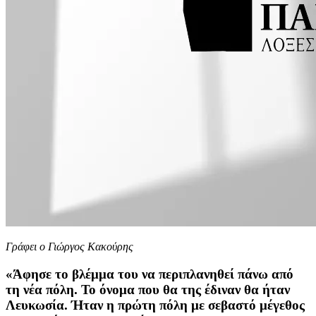
Γράφει ο Γιώργος Κακούρης
«Άφησε το βλέμμα του να περιπλανηθεί πάνω από
τη νέα πόλη. Το όνομα που θα της έδιναν θα ήταν
Λευκωσία. Ήταν η πρώτη πόλη με σεβαστό μέγεθος