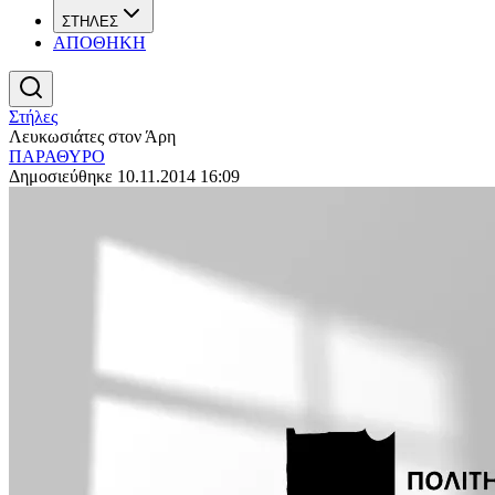
ΣΤΗΛΕΣ
ΑΠΟΘΗΚΗ
Στήλες
Λευκωσιάτες στον Άρη
ΠΑΡΑΘΥΡΟ
Δημοσιεύθηκε 10.11.2014 16:09