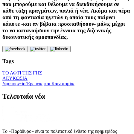
που μπορούμε και θέλουμε να διεκδικήσουμε σε
κάθε τάξη πραγμάτων, παλιά ή νέα. Ακόμα και πέρα
από τη φαντασία ηγετών η οποία τους παίρνει
κάποτε -και αν βέβαια προσπαθήσουν- μόλις μέχρι
το να κατανοήσουν την έννοια της διζωνικής
δικοινοτικής ομοσπονδίας.
Tags
ΤΟ ΑΦΤΙ ΤΗΣ ΓΗΣ
ΛΕΥΚΩΣΙΑ
Υφυποργείο Έρευνας και Καινοτομίας
Τελευταία νέα
Το «Παράθυρο» είναι το πολιτιστικό ένθετο της εφημερίδας