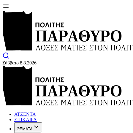
Σάββατο 8.8.2026
ΑΤΖΕΝΤΑ
ΕΠΙΚΑΙΡΑ
ΘΕΜΑΤΑ