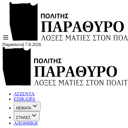
Παρασκευή 7.8.2026
ΑΤΖΕΝΤΑ
ΕΠΙΚΑΙΡΑ
ΘΕΜΑΤΑ
ΣΤΗΛΕΣ
ΑΠΟΘΗΚΗ