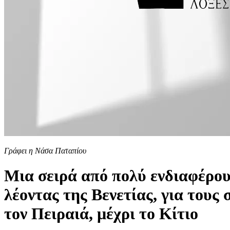
Γράφει η Νάσα Παταπίου
Μια σειρά από πολύ ενδιαφέρουσ
λέοντας της Βενετίας, για τους
τον Πειραιά, μέχρι το Κίτιο