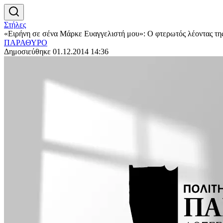
Στήλες
«Ειρήνη σε σένα Μάρκε Ευαγγελιστή μου»: Ο φτερωτός λέοντας της
ΠΑΡΑΘΥΡΟ
Δημοσιεύθηκε 01.12.2014 14:36