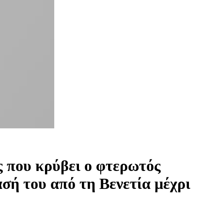
ς που κρύβει ο φτερωτός
ασή του από τη Βενετία μέχρι