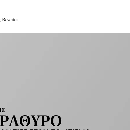
 Βενετίας