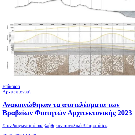
Επίκαιρα
Αρχιτεκτονική
Ανακοινώθηκαν τα αποτελέσματα των
Βραβείων Φοιτητών Αρχιτεκτονικής 2023
Στον διαγωνισμό υπεβλήθηκαν συνολικά 32 προτάσεις