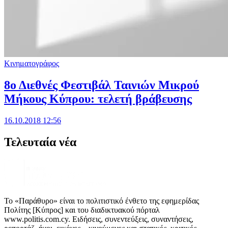
Κινηματογράφος
8ο Διεθνές Φεστιβάλ Ταινιών Μικρού
Μήκους Κύπρου: τελετή βράβευσης
16.10.2018 12:56
Τελευταία νέα
Το «Παράθυρο» είναι το πολιτιστικό ένθετο της εφημερίδας
Πολίτης [Κύπρος] και του διαδικτυακού πόρταλ
www.politis.com.cy. Ειδήσεις, συνεντεύξεις, συναντήσεις,