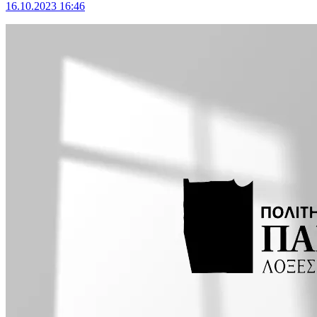
16.10.2023 16:46