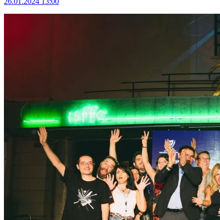
26.01.2024 13:00