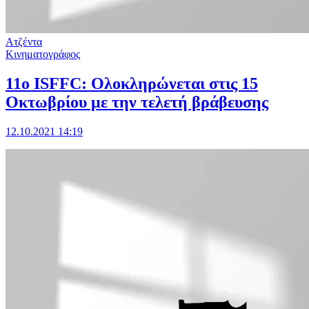
Ατζέντα
Κινηματογράφος
11o ISFFC: Ολοκληρώνεται στις 15
Οκτωβρίου με την τελετή βράβευσης
12.10.2021 14:19