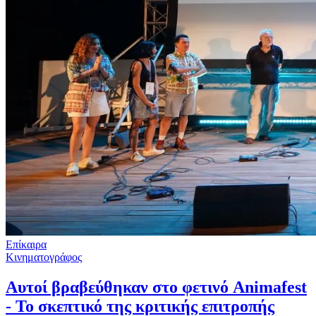
Επίκαιρα
Κινηματογράφος
Αυτοί βραβεύθηκαν στο φετινό Animafest
- Το σκεπτικό της κριτικής επιτροπής