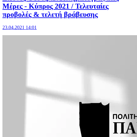
Μέρες - Κύπρος 2021 / Τελευταίες
προβολές & τελετή βράβευσης
23.04.2021 14:01