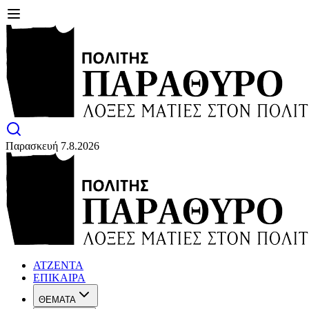
Παρασκευή 7.8.2026
ΑΤΖΕΝΤΑ
ΕΠΙΚΑΙΡΑ
ΘΕΜΑΤΑ