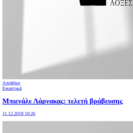
Αποθήκη
Εικαστικά
Μπιενάλε Λάρνακας: τελετή βράβευσης
11.12.2018 10:26