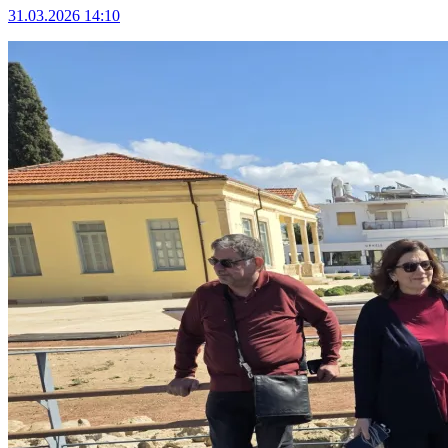
31.03.2026 14:10