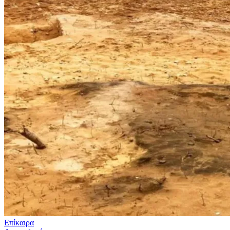
Επίκαιρα