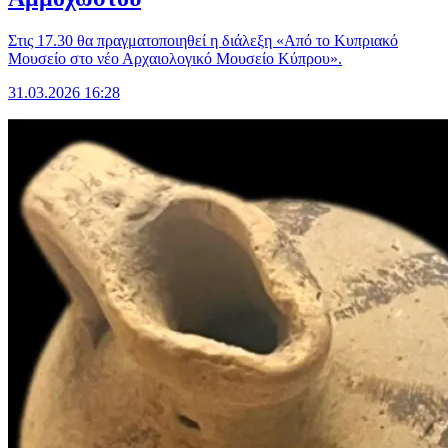
Στις 17.30 θα πραγματοποιηθεί η διάλεξη «Από το Κυπριακό
Μουσείο στο νέο Αρχαιολογικό Μουσείο Κύπρου».
31.03.2026 16:28