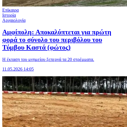
Επίκαιρα
Ιστορία
Αρχαιολογία
Αμφίπολη: Αποκαλύπτεται για πρώτη
φορά το σύνολο του περιβόλου του
Τύμβου Καστά (φώτος)
Η έκταση του μνημείου ξεπερνά τα 20 στρέμματα.
11.05.2026 14:05