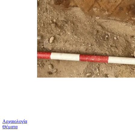
Αρχαιολογία
Θέματα