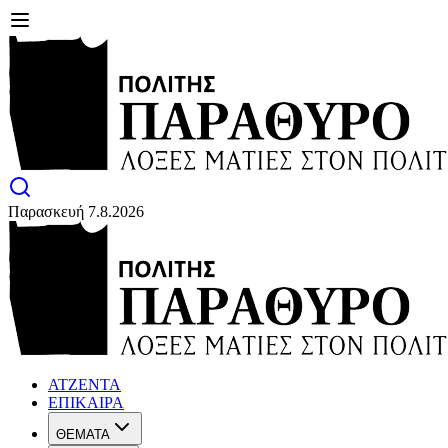
Παρασκευή 7.8.2026
ΑΤΖΕΝΤΑ
ΕΠΙΚΑΙΡΑ
ΘΕΜΑΤΑ