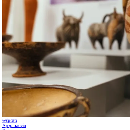
Θέματα
Αρχαιολογία