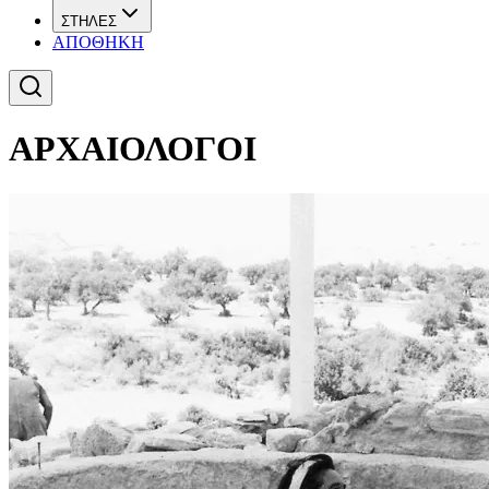
ΣΤΗΛΕΣ
ΑΠΟΘΗΚΗ
ΑΡΧΑΙΟΛΟΓΟΙ