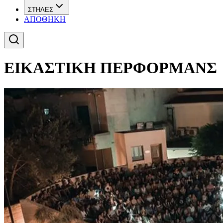
ΣΤΗΛΕΣ
ΑΠΟΘΗΚΗ
ΕΙΚΑΣΤΙΚΗ ΠΕΡΦΟΡΜΑΝΣ