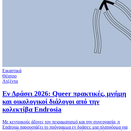
Εικαστικά
Θέατρο
Ατζέντα
Εν Δράσει 2026: Queer πρακτικές, μνήμη
και οικολογικοί διάλογοι από την
κολεκτίβα Endrosia
Με κεντρικούς άξονες τον πειραματισμό και την συνεργασία, η
Endrosia παρουσιάζει το πρόγραμμα εν δράσει: μια πλατφόρμα για