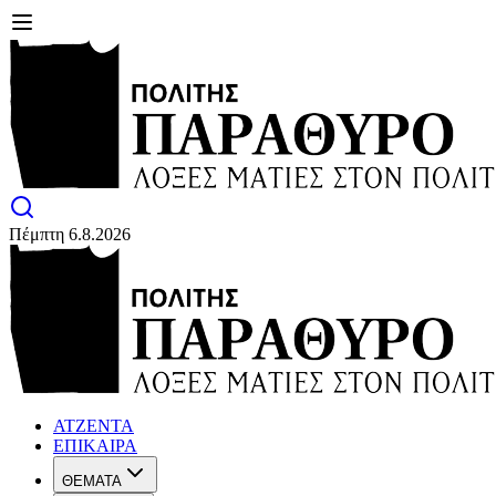
Πέμπτη 6.8.2026
ΑΤΖΕΝΤΑ
ΕΠΙΚΑΙΡΑ
ΘΕΜΑΤΑ