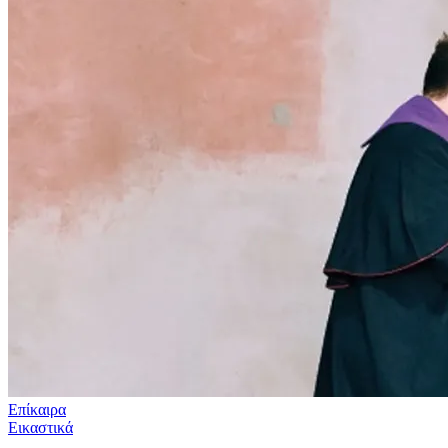
Επίκαιρα
Εικαστικά