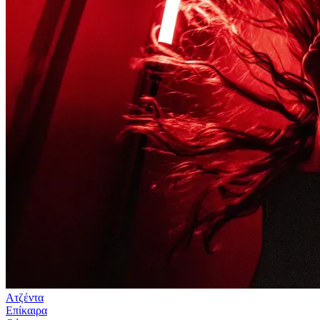
Ατζέντα
Επίκαιρα