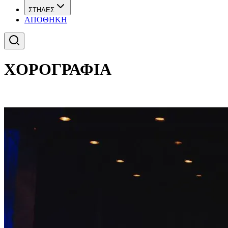
ΣΤΗΛΕΣ
ΑΠΟΘΗΚΗ
ΧΟΡΟΓΡΑΦΙΑ