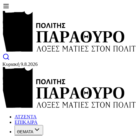
Κυριακή 9.8.2026
ΑΤΖΕΝΤΑ
ΕΠΙΚΑΙΡΑ
ΘΕΜΑΤΑ